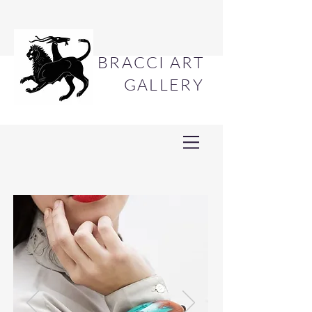
BRACCI ART
GALLERY