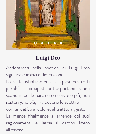
Luigi Deo
Addentrarsi nella poetica di Luigi Deo
significa cambiare dimensione.
Lo si fa istintivamente e quasi costretti
perché i suoi dipinti ci trasportano in uno
spazio in cui le parole non servono più, non
sostengono più, ma cedono lo scettro
comunicativo al colore, al tratto, al gesto.
La mente finalmente si arrende coi suoi
ragionamenti e lascia il campo libero
all'essere.