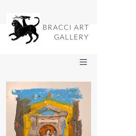
BRACCI ART
GALLERY