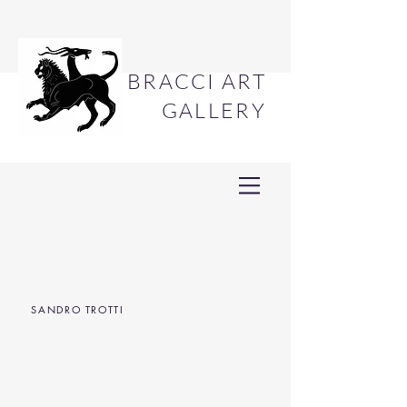
BRACCI ART
GALLERY
SANDRO TROTTI
ANNA RUSSO