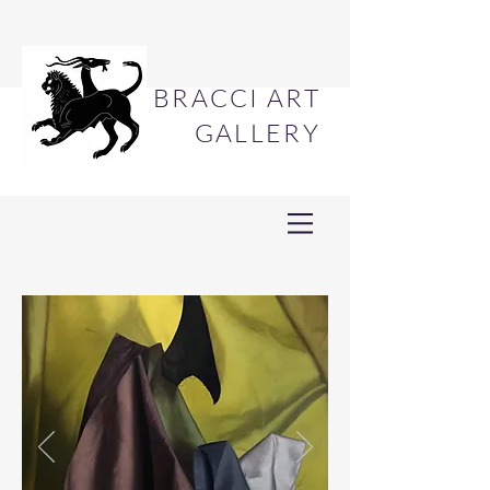
BRACCI ART
GALLERY