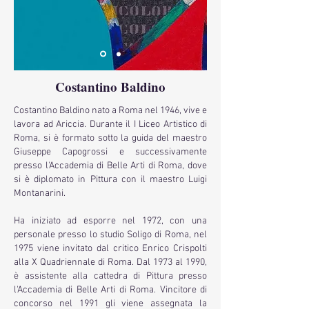
Costantino Baldino
Costantino Baldino nato a Roma nel 1946, vive e
lavora ad Ariccia. Durante il I Liceo Artistico di
Roma, si è formato sotto la guida del maestro
Giuseppe Capogrossi e successivamente
presso l'Accademia di Belle Arti di Roma, dove
si è diplomato in Pittura con il maestro Luigi
Montanarini.
Ha iniziato ad esporre nel 1972, con una
personale presso lo studio Soligo di Roma, nel
1975 viene invitato dal critico Enrico Crispolti
alla X Quadriennale di Roma. Dal 1973 al 1990,
è assistente alla cattedra di Pittura presso
l'Accademia di Belle Arti di Roma. Vincitore di
concorso nel 1991 gli viene assegnata la