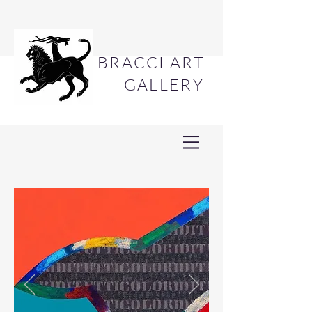
BRACCI ART
GALLERY