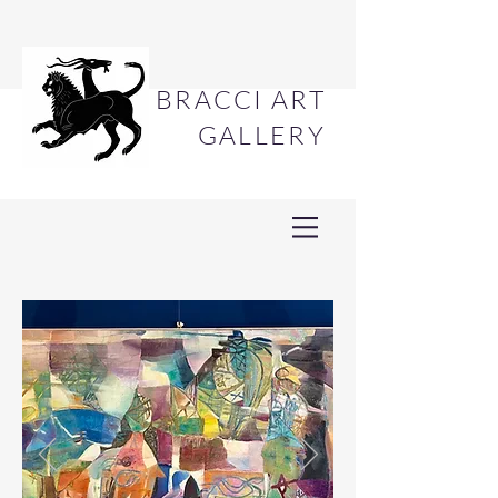
BRACCI ART
GALLERY